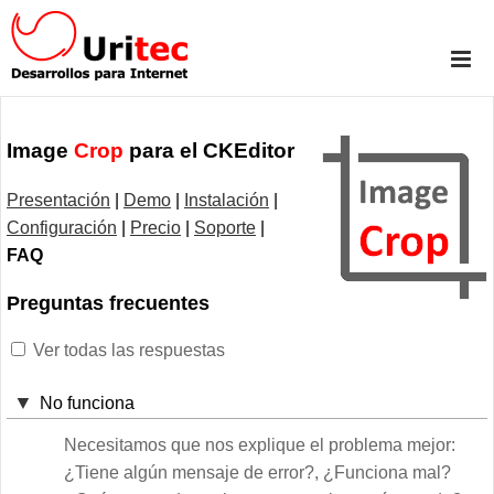
Image
Crop
para el CKEditor
Presentación
|
Demo
|
Instalación
|
Configuración
|
Precio
|
Soporte
|
FAQ
Preguntas frecuentes
Ver todas las respuestas
No funciona
Necesitamos que nos explique el problema mejor:
¿Tiene algún mensaje de error?, ¿Funciona mal?