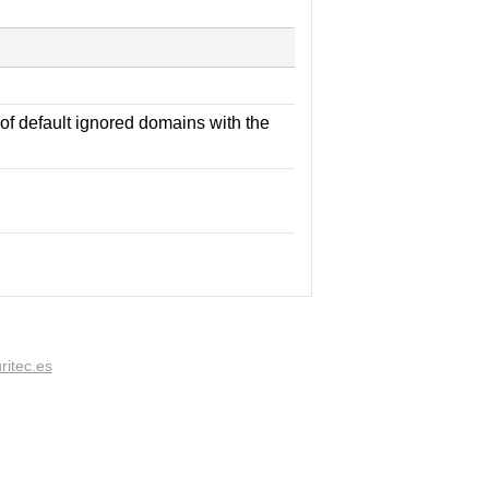
 of default ignored domains with the
ritec.es